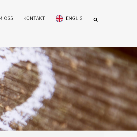
M OSS
KONTAKT
ENGLISH