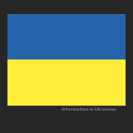
Information in Ukrainian