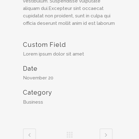
vestibulum. Suspendisse vulputate
aliquam dui.Excepteur sint occaecat
cupidatat non proident, sunt in culpa qui
officia deserunt mollit anim id est laborum
Custom Field
Lorem ipsum dolor sit amet
Date
November 20
Category
Business